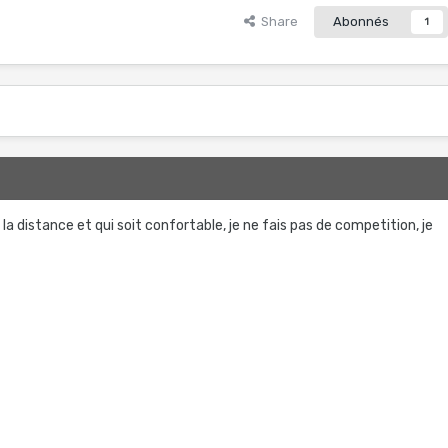
Share
Abonnés
1
e la distance et qui soit confortable, je ne fais pas de competition, je