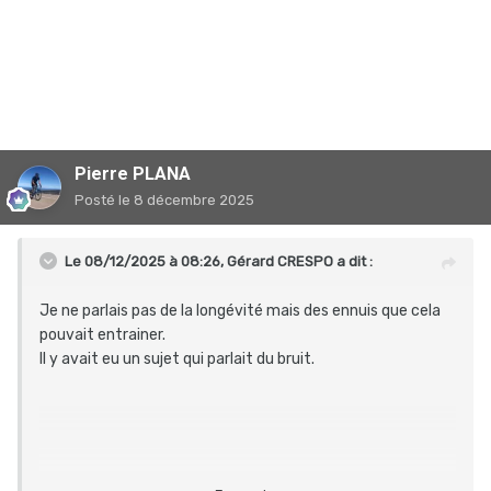
Pierre PLANA
Posté
le 8 décembre 2025
Le 08/12/2025 à 08:26,
Gérard CRESPO
a dit :
Je ne parlais pas de la longévité mais des ennuis que cela
pouvait entrainer.
Il y avait eu un sujet qui parlait du bruit.