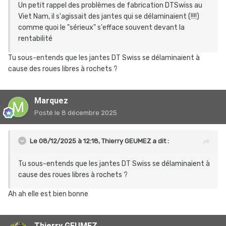
Un petit rappel des problèmes de fabrication DTSwiss au
Viet Nam, il s'agissait des jantes qui se délaminaient (!!!!)
comme quoi le "sérieux" s'efface souvent devant la
rentabilité
Tu sous-entends que les jantes DT Swiss se délaminaient à
cause des roues libres à rochets ?
Marquez
Posté
le 8 décembre 2025
Le 08/12/2025 à 12:18,
Thierry GEUMEZ
a dit :
Tu sous-entends que les jantes DT Swiss se délaminaient à
cause des roues libres à rochets ?
Ah ah elle est bien bonne
Thierry GEUMEZ