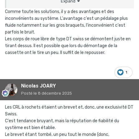
Expand
Comme toute les solutions, il y a des avantages et des
inconvénients au système. L'avantage c'est un pédalage plus
fluide notamment sur les gros braquets, l'inconvénient c'est
parfois le bruit.
Les corps de roue libre de type DT swiss se démontent juste en
tirant dessus. Il est possible que lors du démontage de la
cassette ont le tire un peu. Il suffit de le repousser.
1
Nicolas JOARY
Posté
le 8 décembre 2025
Les CRL à rochets étaient un brevet et, donc, une exclusivité DT
Swiss.
C'est tendance bruyant, mais la réputation de fiabilité du
système est bien établie.
Le brevet étant tombé, un peu tout le monde (donc,