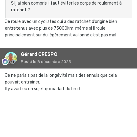
Si j'ai bien compris il faut éviter les corps de roulement à
ratchet ?
Je roule avec un cyclistes qui a des ratchet d’origine bien
entretenus avec plus de 75000km, même si il roule
principalement sur du légèrement vallonné c’est pas mal
Gérard CRESPO
Posté
le 8 décembre 2025
Je ne parlais pas de la longévité mais des ennuis que cela
pouvait entrainer.
Il y avait eu un sujet qui parlait du bruit.