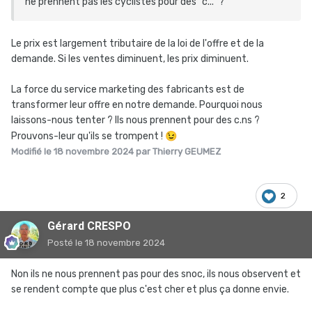
ne prennent pas les cyclistes pour des "c..." ?
Le prix est largement tributaire de la loi de l'offre et de la
demande. Si les ventes diminuent, les prix diminuent.
La force du service marketing des fabricants est de
transformer leur offre en notre demande. Pourquoi nous
laissons-nous tenter ? Ils nous prennent pour des c.ns ?
Prouvons-leur qu'ils se trompent !
😉
Modifié
le 18 novembre 2024
par Thierry GEUMEZ
2
Gérard CRESPO
Posté
le 18 novembre 2024
Non ils ne nous prennent pas pour des snoc, ils nous observent et
se rendent compte que plus c'est cher et plus ça donne envie.