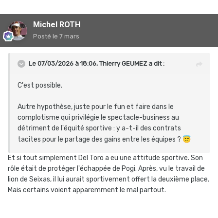
Michel ROTH
Posté
le 7 mars
Le 07/03/2026 à 18:06,
Thierry GEUMEZ
a dit :
C'est possible.
Autre hypothèse, juste pour le fun et faire dans le
complotisme qui privilégie le spectacle-business au
détriment de l'équité sportive : y a-t-il des contrats
tacites pour le partage des gains entre les équipes ?
😇
Et si tout simplement Del Toro a eu une attitude sportive. Son
rôle était de protéger l'échappée de Pogi. Après, vu le travail de
lion de Seixas, il lui aurait sportivement offert la deuxième place.
Mais certains voient apparemment le mal partout.