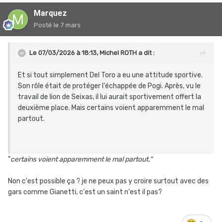
Marquez
Posté
le 7 mars
Le 07/03/2026 à 18:13,
Michel ROTH
a dit :
Et si tout simplement Del Toro a eu une attitude sportive.
Son rôle était de protéger l'échappée de Pogi. Après, vu le
travail de lion de Seixas, il lui aurait sportivement offert la
deuxième place. Mais certains voient apparemment le mal
partout.
"
certains voient apparemment le mal partout."
Non c'est possible ça ? je ne peux pas y croire surtout avec des
gars comme Gianetti, c'est un saint n'est il pas?