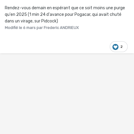
Rendez-vous demain en espérant que ce soit moins une purge
qu'en 2025 (1 min 24 d'avance pour Pogacar, qui avait chuté
dans un virage, sur Pidcock)
Modifié
le 6 mars
par Frederic ANDRIEUX
2