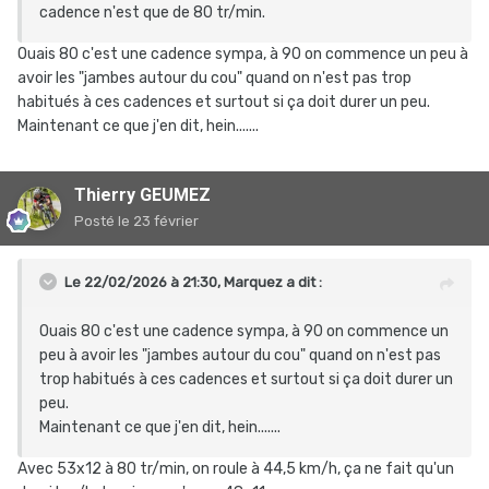
cadence n'est que de 80 tr/min.
Ouais 80 c'est une cadence sympa, à 90 on commence un peu à
avoir les "jambes autour du cou" quand on n'est pas trop
habitués à ces cadences et surtout si ça doit durer un peu.
Maintenant ce que j'en dit, hein.......
Thierry GEUMEZ
Posté
le 23 février
Le 22/02/2026 à 21:30,
Marquez
a dit :
Ouais 80 c'est une cadence sympa, à 90 on commence un
peu à avoir les "jambes autour du cou" quand on n'est pas
trop habitués à ces cadences et surtout si ça doit durer un
peu.
Maintenant ce que j'en dit, hein.......
Avec 53x12 à 80 tr/min, on roule à 44,5 km/h, ça ne fait qu'un