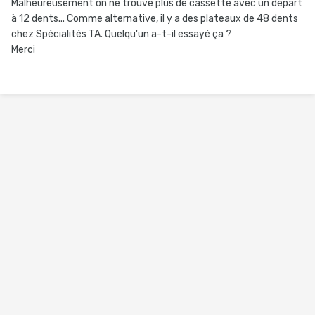
Malheureusement on ne trouve plus de cassette avec un départ
à 12 dents... Comme alternative, il y a des plateaux de 48 dents
chez Spécialités TA. Quelqu'un a-t-il essayé ça ?
Merci