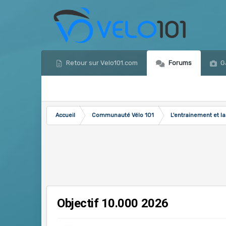
Retour sur Velo101.com
Forums
Ga
Accueil
Communauté Vélo 101
L'entrainement et la
Objectif 10.000 2026