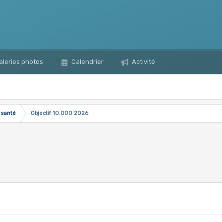
leries photos
Calendrier
Activité
 santé
Objectif 10.000 2026