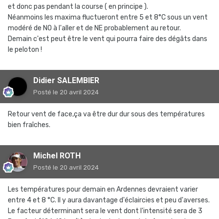
et donc pas pendant la course ( en principe ).
Néanmoins les maxima fluctueront entre 5 et 8°C sous un vent
modéré de NO à l'aller et de NE probablement au retour.
Demain c'est peut être le vent qui pourra faire des dégâts dans
le peloton !
Didier SALEMBIER
Posté
le 20 avril 2024
Retour vent de face,ça va être dur dur sous des températures
bien fraîches.
Michel ROTH
Posté
le 20 avril 2024
Les températures pour demain en Ardennes devraient varier
entre 4 et 8 °C. Il y aura davantage d'éclaircies et peu d'averses.
Le facteur déterminant sera le vent dont l'intensité sera de 3