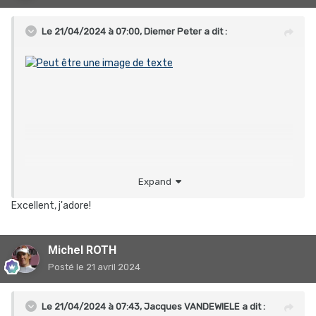
Le 21/04/2024 à 07:00,
Diemer Peter
a dit :
Expand
Excellent, j'adore!
Michel ROTH
Posté
le 21 avril 2024
Le 21/04/2024 à 07:43,
Jacques VANDEWIELE
a dit :