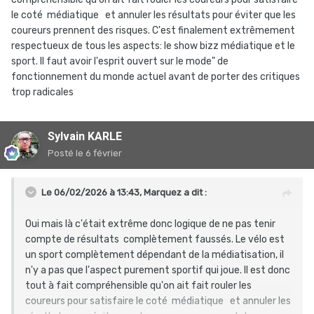
le coté médiatique et annuler les résultats pour éviter que les
coureurs prennent des risques. C'est finalement extrêmement
respectueux de tous les aspects: le show bizz médiatique et le
sport. Il faut avoir l'esprit ouvert sur le mode" de
fonctionnement du monde actuel avant de porter des critiques
trop radicales
Sylvain KARLE
Posté
le 6 février
Le 06/02/2026 à 13:43,
Marquez
a dit :
Oui mais là c'était extrême donc logique de ne pas tenir
compte de résultats complètement faussés. Le vélo est
un sport complètement dépendant de la médiatisation, il
n'y a pas que l'aspect purement sportif qui joue. Il est donc
tout à fait compréhensible qu'on ait fait rouler les
coureurs pour satisfaire le coté médiatique et annuler les