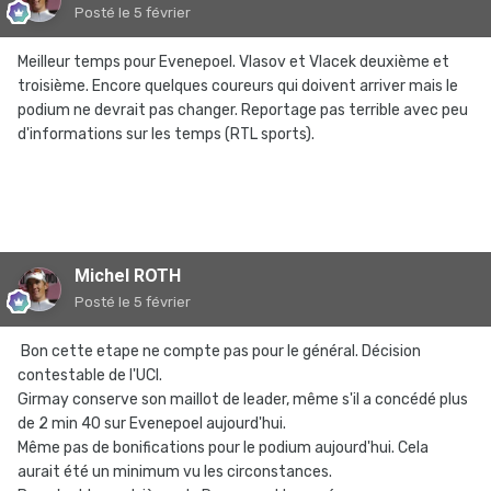
Posté
le 5 février
Meilleur temps pour Evenepoel. Vlasov et Vlacek deuxième et
troisième. Encore quelques coureurs qui doivent arriver mais le
podium ne devrait pas changer. Reportage pas terrible avec peu
d'informations sur les temps (RTL sports).
Michel ROTH
Posté
le 5 février
Bon cette etape ne compte pas pour le général. Décision
contestable de l'UCI.
Girmay conserve son maillot de leader, même s'il a concédé plus
de 2 min 40 sur Evenepoel aujourd'hui.
Même pas de bonifications pour le podium aujourd'hui. Cela
aurait été un minimum vu les circonstances.