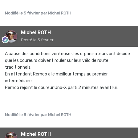
Modifié
le 5 février
par Michel ROTH
Michel ROTH
Posté
le 5 février
A cause des conditions venteuses les organisateurs ont decidé
que les coureurs doivent rouler sur leur vélo de route
traditionnels.
En attendant Remco a le meilleur temps au premier
intermédiaire.
Remco rejoint le coureur Uno-X parti 2 minutes avant lui.
Modifié
le 5 février
par Michel ROTH
Michel ROTH