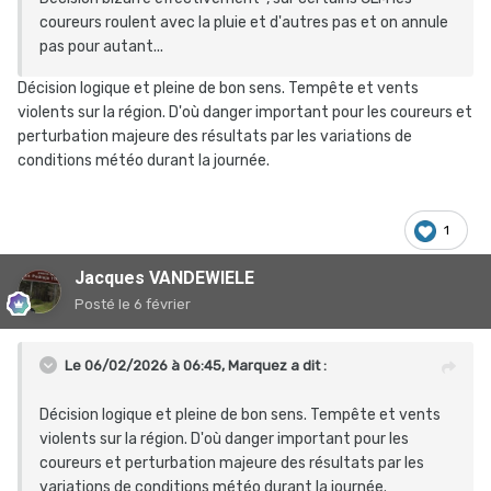
coureurs roulent avec la pluie et d'autres pas et on annule
pas pour autant...
Décision logique et pleine de bon sens. Tempête et vents
violents sur la région. D'où danger important pour les coureurs et
perturbation majeure des résultats par les variations de
conditions météo durant la journée.
1
Jacques VANDEWIELE
Posté
le 6 février
Le 06/02/2026 à 06:45,
Marquez
a dit :
Décision logique et pleine de bon sens. Tempête et vents
violents sur la région. D'où danger important pour les
coureurs et perturbation majeure des résultats par les
variations de conditions météo durant la journée.