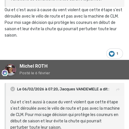
Oui et c'est aussi à cause du vent violent que cette étape s'est
déroulée avec le vélo de route et pas avec la machine de CLM.
Pour moi sage décision qui protège les coureurs en début de
saison et leur évite la chute qui pourrait perturber toute leur
saison.
1
Michel ROTH
Posté
le 6 février
Le 06/02/2026 à 07:20,
Jacques VANDEWIELE
a dit :
Oui et c'est aussi à cause du vent violent que cette étape
s'est déroulée avec le vélo de route et pas avec la machine
de CLM. Pour moi sage décision qui protège les coureurs en
début de saison et leur évite la chute qui pourrait
perturber toute leur saison.