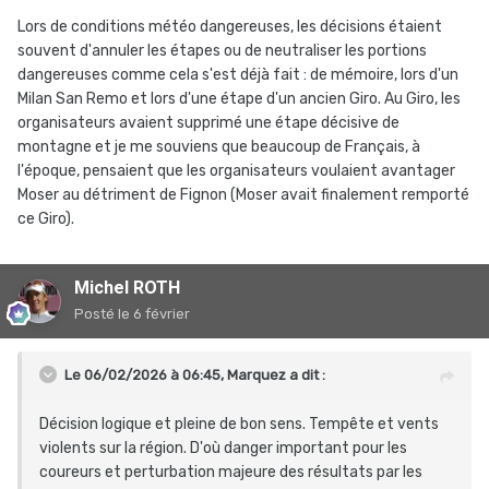
Lors de conditions météo dangereuses, les décisions étaient
souvent d'annuler les étapes ou de neutraliser les portions
dangereuses comme cela s'est déjà fait
:
de mémoire, lors d'un
Milan San Remo et lors d'une étape d'un ancien Giro. Au Giro, les
organisateurs avaient supprimé une étape décisive de
montagne et je me souviens que beaucoup de Français, à
l'époque, pensaient que les organisateurs voulaient avantager
Moser au détriment de Fignon (Moser avait finalement remporté
ce Giro).
Michel ROTH
Posté
le 6 février
Le 06/02/2026 à 06:45,
Marquez
a dit :
Décision logique et pleine de bon sens. Tempête et vents
violents sur la région. D'où danger important pour les
coureurs et perturbation majeure des résultats par les