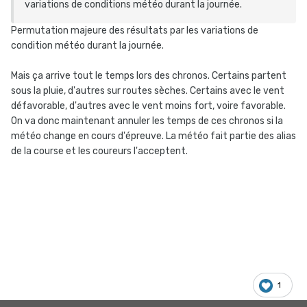
variations de conditions météo durant la journée.
Permutation majeure des résultats par les variations de
condition météo durant la journée.
Mais ça arrive tout le temps lors des chronos. Certains partent
sous la pluie, d'autres sur routes sèches. Certains avec le vent
défavorable, d'autres avec le vent moins fort, voire favorable.
On va donc maintenant annuler les temps de ces chronos si la
météo change en cours d'épreuve. La météo fait partie des alias
de la course et les coureurs l'acceptent.
1