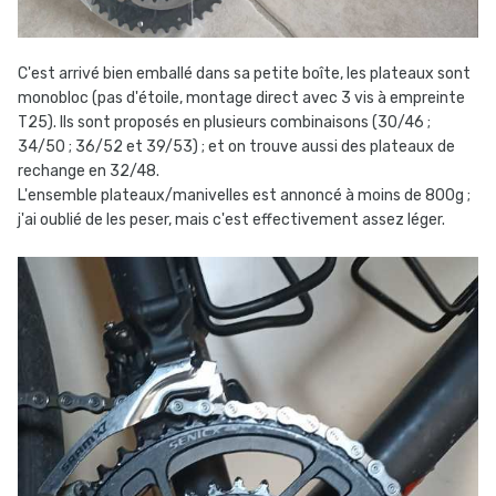
C'est arrivé bien emballé dans sa petite boîte, les plateaux sont
monobloc (pas d'étoile, montage direct avec 3 vis à empreinte
T25). Ils sont proposés en plusieurs combinaisons (30/46 ;
34/50 ; 36/52 et 39/53) ; et on trouve aussi des plateaux de
rechange en 32/48.
L'ensemble plateaux/manivelles est annoncé à moins de 800g ;
j'ai oublié de les peser, mais c'est effectivement assez léger.