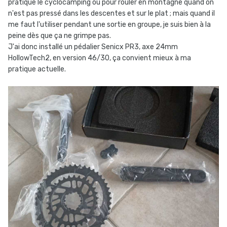
pratique le cyclocamping ou pour rouler en montagne quand on
n'est pas pressé dans les descentes et sur le plat ; mais quand il
me faut l'utiliser pendant une sortie en groupe, je suis bien à la
peine dès que ça ne grimpe pas.
J'ai donc installé un pédalier Senicx PR3, axe 24mm
HollowTech2, en version 46/30, ça convient mieux à ma
pratique actuelle.