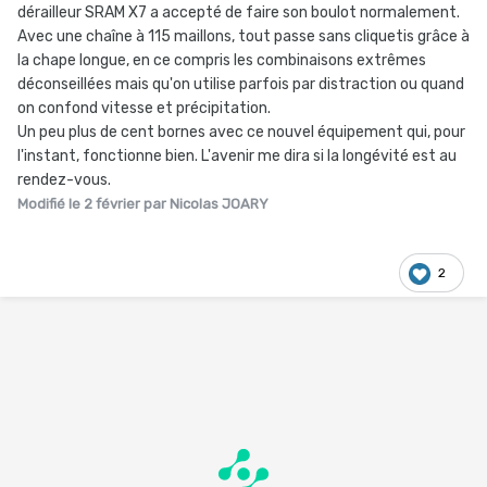
dérailleur SRAM X7 a accepté de faire son boulot normalement.
Avec une chaîne à 115 maillons, tout passe sans cliquetis grâce à
la chape longue, en ce compris les combinaisons extrêmes
déconseillées mais qu'on utilise parfois par distraction ou quand
on confond vitesse et précipitation.
Un peu plus de cent bornes avec ce nouvel équipement qui, pour
l'instant, fonctionne bien. L'avenir me dira si la longévité est au
rendez-vous.
Modifié
le 2 février
par Nicolas JOARY
2