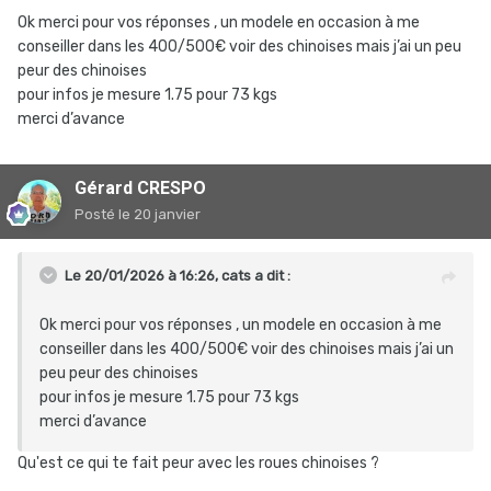
Ok merci pour vos réponses , un modele en occasion à me
conseiller dans les 400/500€ voir des chinoises mais j’ai un peu
peur des chinoises
pour infos je mesure 1.75 pour 73 kgs
merci d’avance
Gérard CRESPO
Posté
le 20 janvier
Le 20/01/2026 à 16:26,
cats
a dit :
Ok merci pour vos réponses , un modele en occasion à me
conseiller dans les 400/500€ voir des chinoises mais j’ai un
peu peur des chinoises
pour infos je mesure 1.75 pour 73 kgs
merci d’avance
Qu'est ce qui te fait peur avec les roues chinoises ?