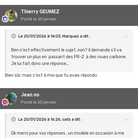
Thierry GEUMEZ
Posté
le 20 janvier
Le 20/01/2026 à 14:03,
Marquez
a dit :
Ben c'est effectivement le sujet, non? il demande s'il va
trouver un plus en passant des PR-2 à des roues carbone.
Je lui fait donc une réponse...
Bien sûr, mais c'est à moi que tu avais répondu
Jean no
Posté
le 20 janvier
Le 20/01/2026 à 16:26,
cats
a dit :
Ok merci pour vos réponses , un modele en occasion à me