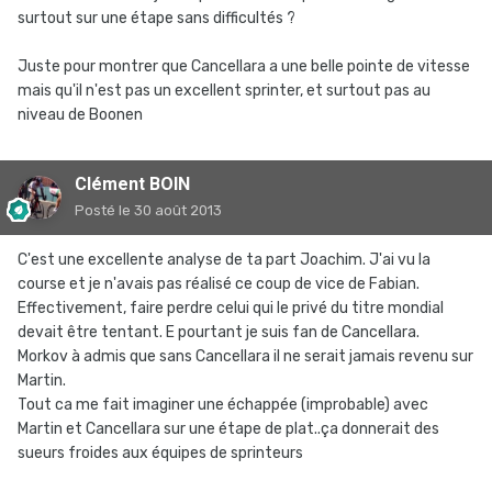
surtout sur une étape sans difficultés ?
Juste pour montrer que Cancellara a une belle pointe de vitesse
mais qu'il n'est pas un excellent sprinter, et surtout pas au
niveau de Boonen
Clément BOIN
Posté
le 30 août 2013
C'est une excellente analyse de ta part Joachim. J'ai vu la
course et je n'avais pas réalisé ce coup de vice de Fabian.
Effectivement, faire perdre celui qui le privé du titre mondial
devait être tentant. E pourtant je suis fan de Cancellara.
Morkov à admis que sans Cancellara il ne serait jamais revenu sur
Martin.
Tout ca me fait imaginer une échappée (improbable) avec
Martin et Cancellara sur une étape de plat..ça donnerait des
sueurs froides aux équipes de sprinteurs