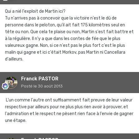
Qui a nié l'exploit de Martin ici?
Tu n'arrives pas à concevoir que la victoire n'est le dû de
personne dans le peloton, qu'il ait fait 175 kilomètres seul en
tête ou non. Que cela te plaise ou non, Martin s'est fait battre et
à la régulière. Il n'y a que dans les contes de fée que le plus
valeureux gagne. Non, si ce n'est pas le plus fort c'est le plus
malin qui gagne et ici c'était Morkov, pas Martin ni Cancellara
d'ailleurs.
Franck PASTOR
Posté
le 30 août 2013
L'un comme l'autre ont suffisamment fait preuve de leur valeur
respective par ailleurs pour ne plus plus rien avoir à prouver, et
l'admiration et le respect ne pèsent rien face à l'envie de gagner
une étape.