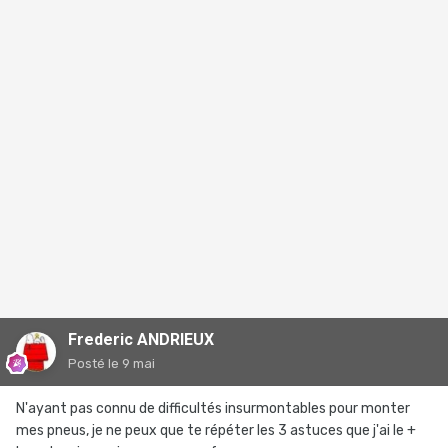
Frederic ANDRIEUX
Posté
le 9 mai
N'ayant pas connu de difficultés insurmontables pour monter
mes pneus, je ne peux que te répéter les 3 astuces que j'ai le +