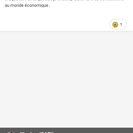
au monde économique .
1