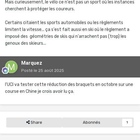
Mais curieusement, le vélo ce n'est pas un sport où les instances
cherchent à protéger les coureurs.
Certains citaient les sports automobiles ou les règlements
limitent la vitesse... ça s'est fait aussi en ski où le règlement a
imposé des géométries de skis qui n'arrachent pas (trop) les
genoux des skieurs...
Marquez
Posté
le 25 août 2025
l'UCI va tester cette réduction des braquets en octobre sur une
course en Chine je crois avoir lu ça.
Share
Abonnés
1