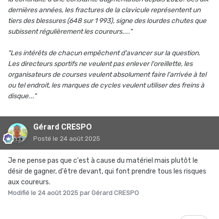
dernières années, les fractures de la clavicule représentent un
tiers des blessures (648 sur 1 993), signe des lourdes chutes que
subissent régulièrement les coureurs...."
"Les intérêts de chacun empêchent d'avancer sur la question.
Les directeurs sportifs ne veulent pas enlever l'oreillette, les
organisateurs de courses veulent absolument faire l'arrivée à tel
ou tel endroit, les marques de cycles veulent utiliser des freins à
disque..."
Gérard CRESPO
Posté
le 24 août 2025
Je ne pense pas que c'est à cause du matériel mais plutôt le
désir de gagner, d'être devant, qui font prendre tous les risques
aux coureurs.
Modifié
le 24 août 2025
par Gérard CRESPO