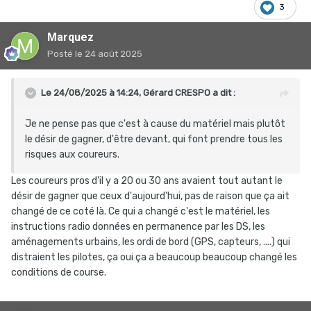
3
Marquez
Posté
le 24 août 2025
Le 24/08/2025 à 14:24,
Gérard CRESPO
a dit :
Je ne pense pas que c'est à cause du matériel mais plutôt
le désir de gagner, d'être devant, qui font prendre tous les
risques aux coureurs.
Les coureurs pros d'il y a 20 ou 30 ans avaient tout autant le
désir de gagner que ceux d'aujourd'hui, pas de raison que ça ait
changé de ce coté là. Ce qui a changé c'est le matériel, les
instructions radio données en permanence par les DS, les
aménagements urbains, les ordi de bord (GPS, capteurs, ....) qui
distraient les pilotes, ça oui ça a beaucoup beaucoup changé les
conditions de course.