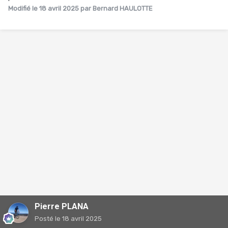
Modifié
le 18 avril 2025
par Bernard HAULOTTE
Pierre PLANA
Posté
le 18 avril 2025