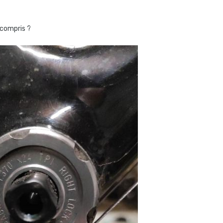
t compris ?