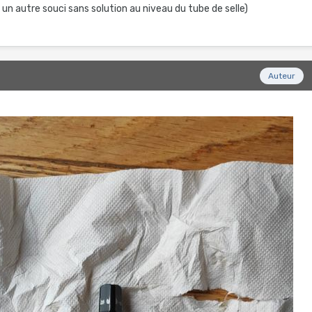
 un autre souci sans solution au niveau du tube de selle)
Auteur