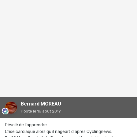
Bernard MOREAU
Posté
le 16 août 2019
Désolé de l'apprendre.
Crise cardiaque alors qu'il nageait d'après Cyclingnews.