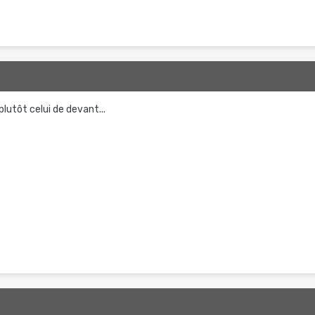
plutôt celui de devant...