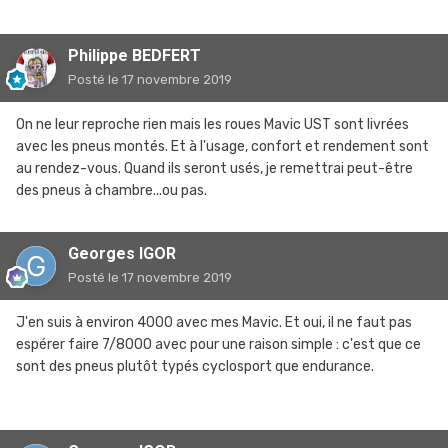
Philippe BEDFERT
Posté
le 17 novembre 2019
On ne leur reproche rien mais les roues Mavic UST sont livrées
avec les pneus montés. Et à l'usage, confort et rendement sont
au rendez-vous. Quand ils seront usés, je remettrai peut-être
des pneus à chambre...ou pas.
Georges IGOR
Posté
le 17 novembre 2019
J'en suis à environ 4000 avec mes Mavic. Et oui, il ne faut pas
espérer faire 7/8000 avec pour une raison simple : c'est que ce
sont des pneus plutôt typés cyclosport que endurance.