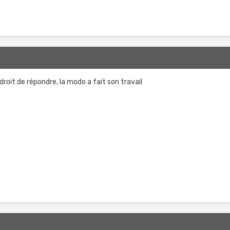
e droit de répondre, la modo a fait son travail