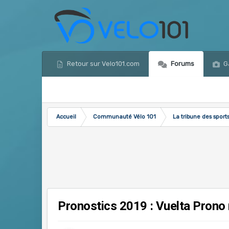
Retour sur Velo101.com
Forums
Ga
Accueil
Communauté Vélo 101
La tribune des sport
Pronostics 2019 : Vuelta Prono 