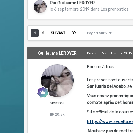
Par
Guillaume LEROYER
le 6 septembre 2019
dans
Les pronostics
1
2
SUIVANT
Page 1 sur 2
Guillaume LEROYER
Posté
le 6 septembre 2019
Bonsoir à tous
Les pronos sont ouverts s
Santuario del Acebo
,
se 
Vous devez pronostiqu
compte après cet horai
Membre
Site officiel de la course
20,5k
https://www.lavuelta.e
N'oubliez pas de mettre