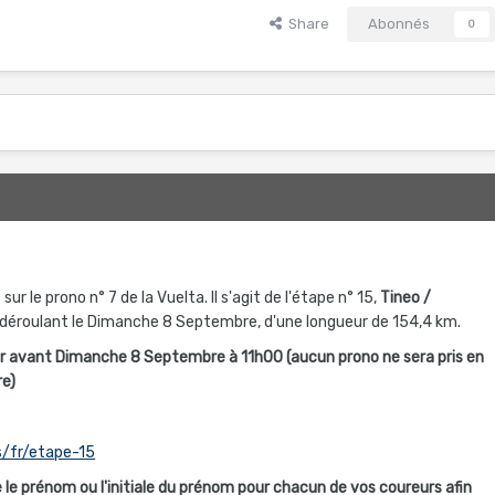
Share
Abonnés
0
ur le prono n° 7 de la Vuelta. Il s'agit de l'étape n° 15,
Tineo /
déroulant le Dimanche 8 Septembre, d'une longueur de 154,4 km.
er
avant Dimanche 8 Septembre à 11h00
(aucun prono ne sera pris en
re)
:
s/fr/etape-15
 le prénom ou l'initiale du prénom pour chacun de vos coureurs afin