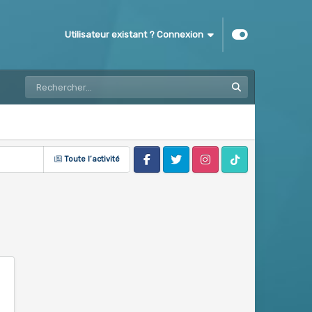
Utilisateur existant ? Connexion
Toute l’activité
Facebook
Twitter
Instagram
Tik Tok