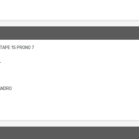
TAPE 15 PRONO 7
L
ANDRO