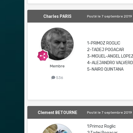
Charles PARIS
Posté
le 7 septembre 2019
1-PRIMOZ ROGLIC
2-TADEJ POGACAR
3-MIGUEL-ANGEL LOPE
4-ALEJANDRO VALVER
Membre
5-NAIRO QUINTANA
536
Clement BETOURNE
Posté
le 7 septembre 2019
1:Primoz Roglic
2:Tadej Pogacar