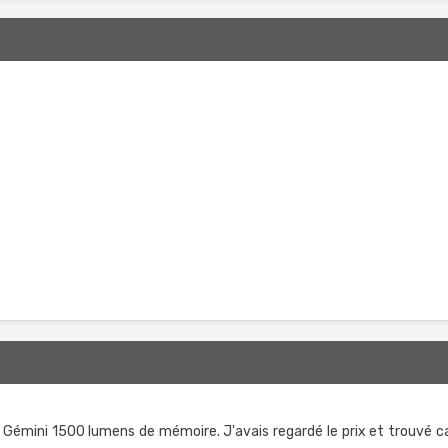
 Gémini 1500 lumens de mémoire. J'avais regardé le prix et trouvé c