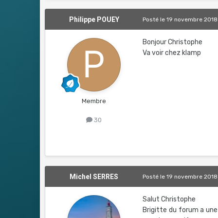
Philippe POUEY
Posté
le 19 novembre 2018
Bonjour Christophe
Va voir chez klamp
Membre
30
Michel SERRES
Posté
le 19 novembre 2018
Salut Christophe
Brigitte du forum a une