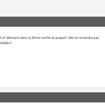
t et démarre dans la 2ème moitié du paquet, elle ne reviendra pas,
pédales?