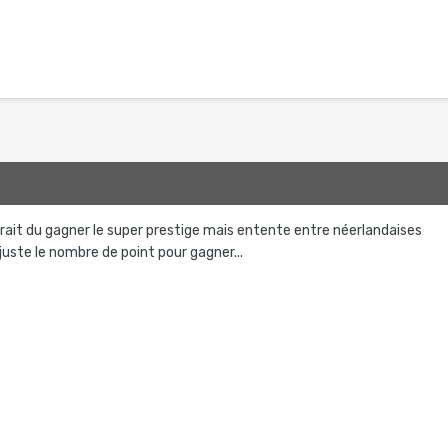
 aurait du gagner le super prestige mais entente entre néerlandaises
juste le nombre de point pour gagner...