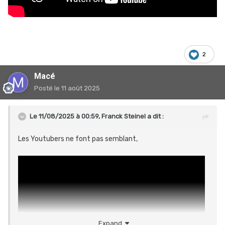
2
Macé
Posté
le 11 août 2025
Le 11/08/2025 à 00:59,
Franck Steinel
a dit :
Les Youtubers ne font pas semblant,
Expand