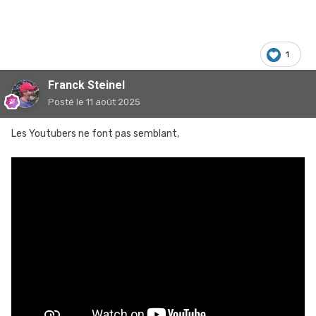
1
Franck Steinel
Posté
le 11 août 2025
Les Youtubers ne font pas semblant,