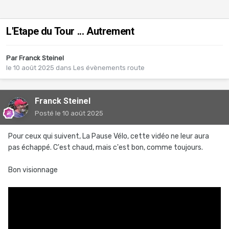
L'Etape du Tour ... Autrement
Par
Franck Steinel
le 10 août 2025
dans
Les évènements route
Franck Steinel
Posté
le 10 août 2025
Pour ceux qui suivent, La Pause Vélo, cette vidéo ne leur aura
pas échappé. C'est chaud, mais c'est bon, comme toujours.
Bon visionnage