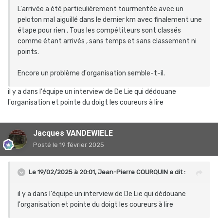
L'arrivée a été particulièrement tourmentée avec un
peloton mal aiguillé dans le dernier km avec finalement une
étape pour rien . Tous les compétiteurs sont classés
comme étant arrivés , sans temps et sans classement ni
points.
Encore un problème d'organisation semble-t-il.
il y a dans l'équipe un interview de De Lie qui dédouane
l'organisation et pointe du doigt les coureurs à lire
Jacques VANDEWIELE
Posté
le 19 février 2025
Le 19/02/2025 à 20:01,
Jean-Pierre COURQUIN
a dit :
il y a dans l'équipe un interview de De Lie qui dédouane
l'organisation et pointe du doigt les coureurs à lire