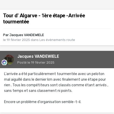
Tour d' Algarve - 1ère étape -Arrivée
tourmentée
Par
Jacques VANDEWIELE
le 19 février 2025
dans
Les évènements route
Jacques VANDEWIELE
Posté
le 19 février 2025
L'arrivée a été particulièrement tourmentée avec un peloton
mal aiguillé dans le dernier km avec finalement une étape pour
rien . Tous les compétiteurs sont classés comme étant arrivés ,
sans temps et sans classement ni points.
Encore un problème d'organisation semble-t-il.