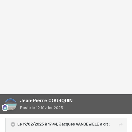
Jean-Pierre COURQUIN
Posté
le 19 février 2025
Le 19/02/2025 à 17:44,
Jacques VANDEWIELE
a dit :