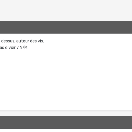
 dessus, autour des vis.
as 6 voir 7 N/M