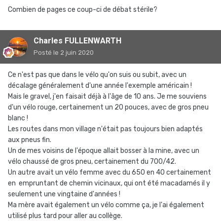
Combien de pages ce coup-ci de débat stérile?
Charles FULLENWARTH
Posté
le 2 juin 2020
Ce n'est pas que dans le vélo qu'on suis ou subit, avec un
décalage généralement d'une année l'exemple américain !
Mais le gravel, j'en faisait déjà à l'âge de 10 ans. Je me souviens
d'un vélo rouge, certainement un 20 pouces, avec de gros pneu
blanc !
Les routes dans mon village n'était pas toujours bien adaptés
aux pneus fin.
Un de mes voisins de l'époque allait bosser à la mine, avec un
vélo chaussé de gros pneu, certainement du 700/42.
Un autre avait un vélo femme avec du 650 en 40 certainement
en empruntant de chemin vicinaux, qui ont été macadamés il y
seulement une vingtaine d'années !
Ma mère avait également un vélo comme ça, je l'ai également
utilisé plus tard pour aller au collège.