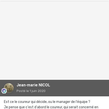
Jean-marie NICOL
Posté
le 1 juin 2020
Est ce le coureur qui décide, ou le manager de l'équipe ?
Je pense que c'est d'abord le coureur, qui serait concerné en