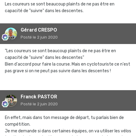
Les coureurs se sont beaucoup plaints de ne pas être en
capacité de "suivre" dans les descentes.
Gérard CRESPO
Posté
le 2 juin 2020
"Les coureurs se sont beaucoup plaints de ne pas être en
capacité de "suivre" dans les descentes"
Bien d'accord pour faire la course. Mais en cyclotouriste ce n'est
pas grave si on ne peut pas suivre dans les descentes !
Franck PASTOR
Posté
le 2 juin 2020
En effet, mais dans ton message de départ, tu parlais bien de
compétition.
Je me demande si dans certaines équipes, on va utiliser les vélos