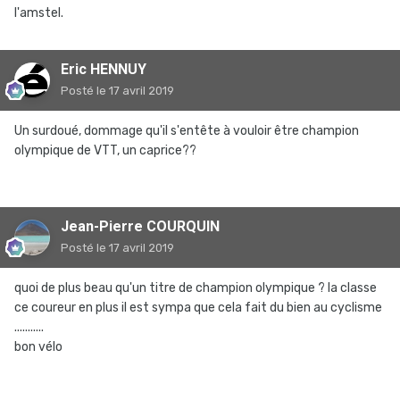
l'amstel.
Eric HENNUY
Posté
le 17 avril 2019
Un surdoué, dommage qu'il s'entête à vouloir être champion
olympique de VTT, un caprice??
Jean-Pierre COURQUIN
Posté
le 17 avril 2019
quoi de plus beau qu'un titre de champion olympique ? la classe
ce coureur en plus il est sympa que cela fait du bien au cyclisme
...........
bon vélo