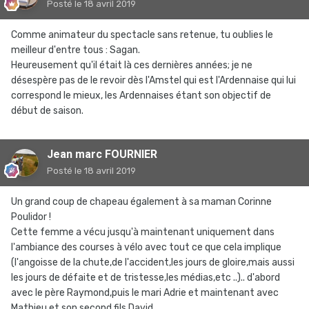
Posté
le 18 avril 2019
Comme animateur du spectacle sans retenue, tu oublies le
meilleur d'entre tous : Sagan.
Heureusement qu'il était là ces dernières années; je ne
désespère pas de le revoir dès l'Amstel qui est l'Ardennaise qui lui
correspond le mieux, les Ardennaises étant son objectif de
début de saison.
Jean marc FOURNIER
Posté
le 18 avril 2019
Un grand coup de chapeau également à sa maman Corinne
Poulidor !
Cette femme a vécu jusqu'à maintenant uniquement dans
l'ambiance des courses à vélo avec tout ce que cela implique
(l'angoisse de la chute,de l'accident,les jours de gloire,mais aussi
les jours de défaite et de tristesse,les médias,etc ..).. d'abord
avec le père Raymond,puis le mari Adrie et maintenant avec
Mathieu et son second fils David..