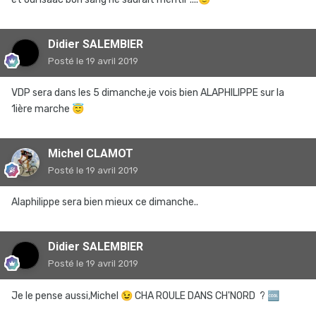
Didier SALEMBIER
Posté
le 19 avril 2019
VDP sera dans les 5 dimanche,je vois bien ALAPHILIPPE sur la
1ière marche
😇
Michel CLAMOT
Posté
le 19 avril 2019
Alaphilippe sera bien mieux ce dimanche..
Didier SALEMBIER
Posté
le 19 avril 2019
Je le pense aussi,Michel
😉
CHA ROULE DANS CH'NORD ?
🆒