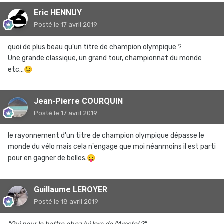
Eric HENNUY
Posté
le 17 avril 2019
quoi de plus beau qu'un titre de champion olympique ?
Une grande classique, un grand tour, championnat du monde
etc...
😉
Jean-Pierre COURQUIN
Posté
le 17 avril 2019
le rayonnement d'un titre de champion olympique dépasse le
monde du vélo mais cela n'engage que moi néanmoins il est parti
pour en gagner de belles.
😛
Guillaume LEROYER
Posté
le 18 avril 2019