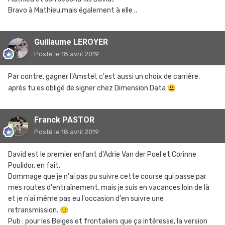
Bravo à Mathieu,mais également à elle ..
Guillaume LEROYER
Posté
le 18 avril 2019
Par contre, gagner l'Amstel, c'est aussi un choix de carrière,
après tu es obligé de signer chez Dimension Data
😃
Franck PASTOR
Posté
le 18 avril 2019
David est le premier enfant d'Adrie Van der Poel et Corinne
Poulidor, en fait.
Dommage que je n'ai pas pu suivre cette course qui passe par
mes routes d'entraînement, mais je suis en vacances loin de là
et je n'ai même pas eu l'occasion d'en suivre une
retransmission.
🙁
Pub : pour les Belges et frontaliers que ça intéresse, la version