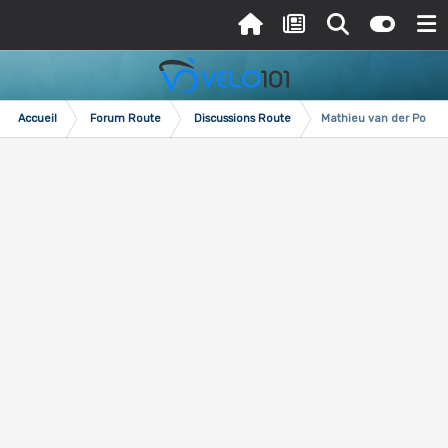
Accueil
Forum Route
Discussions Route
Mathieu van der Poel