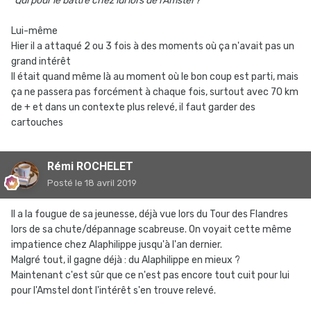
"Qui pour le battre chez lui lors de l'Amstel ?"
Lui-même
Hier il a attaqué 2 ou 3 fois à des moments où ça n'avait pas un
grand intérêt
Il était quand même là au moment où le bon coup est parti, mais
ça ne passera pas forcément à chaque fois, surtout avec 70 km
de + et dans un contexte plus relevé, il faut garder des
cartouches
Rémi ROCHELET
Posté
le 18 avril 2019
Il a la fougue de sa jeunesse, déjà vue lors du Tour des Flandres
lors de sa chute/dépannage scabreuse. On voyait cette même
impatience chez Alaphilippe jusqu'à l'an dernier.
Malgré tout, il gagne déjà : du Alaphilippe en mieux ?
Maintenant c'est sûr que ce n'est pas encore tout cuit pour lui
pour l'Amstel dont l'intérêt s'en trouve relevé.