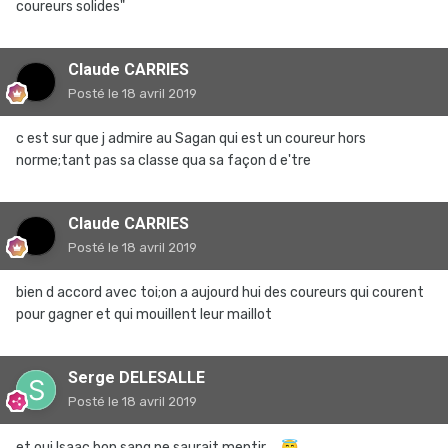
coureurs solides"
Claude CARRIES
Posté
le 18 avril 2019
c est sur que j admire au Sagan qui est un coureur hors
norme;tant pas sa classe qua sa façon d e'tre
Claude CARRIES
Posté
le 18 avril 2019
bien d accord avec toi;on a aujourd hui des coureurs qui courent
pour gagner et qui mouillent leur maillot
Serge DELESALLE
Posté
le 18 avril 2019
et oui Isaac bon sang ne saurait mentir ....
😇