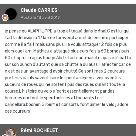
Claude CARRIES
Posté
le 18 avril 2019
je pense qu ALAPHILIPPE a trop attaqué dans le final.C est lui qui
fait la décision a 17 km de l arrivée;il aurait du ensuite participer
comme il a fait mais sans plus.Il a voulu attaquer 2 fois de plus
alors que l ami Mathieu a attaqué plusieurs fois a 60 bornes puis
50 et apres n aplus bougé.Alaf etait cuit mais il n apas été battu
sur son punch d'autant que sa chutte a du aussi l affecter car ce
n est pas un avantage d avoir chutté.Ce sont mes 2 coureurs
preferes car ils savent faire le spectacle;rien a voir avec les
suceurs de roues qui ne sortent pas des roues durant toute la
course.L histoire du velo s 'ecrit essentiellement par des
hommes qui font le spectacle les attaquants.Les
cancellara,boonen Gilbert et consorts font aimer le vélo;j adore
ces coureurs
Rémi ROCHELET