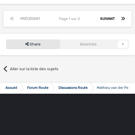
PRÉCÉDENT
Page 1 sur 2
SUIVANT
Share
Abonnés
0
Aller sur la liste des sujets
Accueil
Forum Route
Discussions Route
Mathieu van der Poel