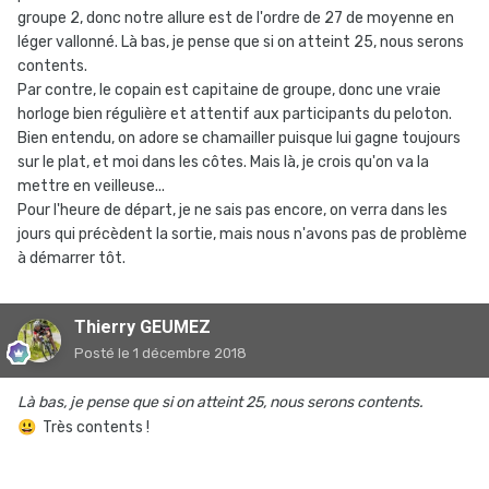
groupe 2, donc notre allure est de l'ordre de 27 de moyenne en
léger vallonné. Là bas, je pense que si on atteint 25, nous serons
contents.
Par contre, le copain est capitaine de groupe, donc une vraie
horloge bien régulière et attentif aux participants du peloton.
Bien entendu, on adore se chamailler puisque lui gagne toujours
sur le plat, et moi dans les côtes. Mais là, je crois qu'on va la
mettre en veilleuse...
Pour l'heure de départ, je ne sais pas encore, on verra dans les
jours qui précèdent la sortie, mais nous n'avons pas de problème
à démarrer tôt.
Thierry GEUMEZ
Posté
le 1 décembre 2018
Là bas, je pense que si on atteint 25, nous serons contents.
😃
Très contents !