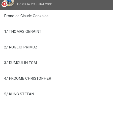
Posté
le 28 juillet 2018
Prono de Claude Gonzales :
1/ THOMAS GERAINT
2/ ROGLIC PRIMOZ
3/ DUMOULIN TOM
4/ FROOME CHRISTOPHER
5/ KUNG STEFAN