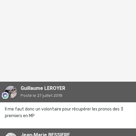
Guillaume LEROYER
Posté
le 27 juillet 2018
Il me faut donc un volontaire pour récupérer les pronos des 3
premiers en MP
Jean-Marie BESSIERE