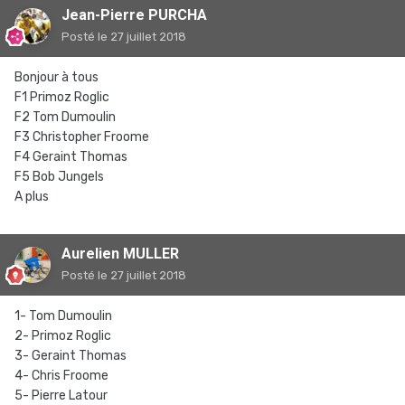
Jean-Pierre PURCHA
Posté
le 27 juillet 2018
Bonjour à tous
F1 Primoz Roglic
F2 Tom Dumoulin
F3 Christopher Froome
F4 Geraint Thomas
F5 Bob Jungels
A plus
Aurelien MULLER
Posté
le 27 juillet 2018
1- Tom Dumoulin
2- Primoz Roglic
3- Geraint Thomas
4- Chris Froome
5- Pierre Latour