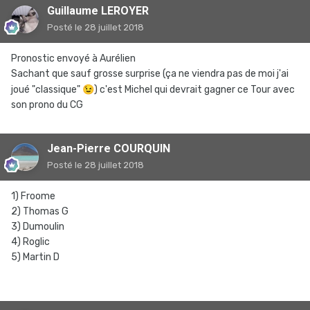
Guillaume LEROYER
Posté
le 28 juillet 2018
Pronostic envoyé à Aurélien
Sachant que sauf grosse surprise (ça ne viendra pas de moi j'ai
joué "classique"
😉
) c'est Michel qui devrait gagner ce Tour avec
son prono du CG
Jean-Pierre COURQUIN
Posté
le 28 juillet 2018
1) Froome
2) Thomas G
3) Dumoulin
4) Roglic
5) Martin D