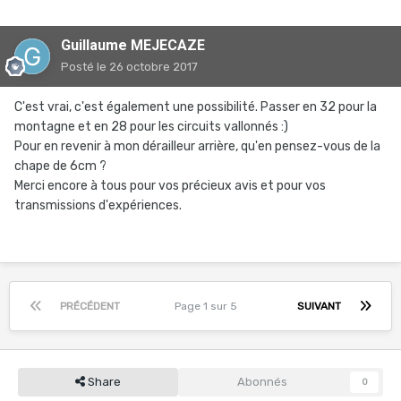
Guillaume MEJECAZE
Posté
le 26 octobre 2017
C'est vrai, c'est également une possibilité. Passer en 32 pour la
montagne et en 28 pour les circuits vallonnés :)
Pour en revenir à mon dérailleur arrière, qu'en pensez-vous de la
chape de 6cm ?
Merci encore à tous pour vos précieux avis et pour vos
transmissions d'expériences.
PRÉCÉDENT
Page 1 sur 5
SUIVANT
Share
Abonnés
0