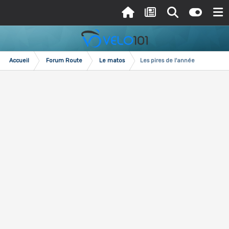
Accueil
Forum Route
Le matos
Les pires de l'année