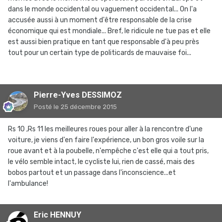
dans le monde occidental ou vaguement occidental... On l'a
accusée aussi à un moment d'être responsable de la crise
économique qui est mondiale... Bref, le ridicule ne tue pas et elle
est aussi bien pratique en tant que responsable d'à peu près
tout pour un certain type de politicards de mauvaise foi...
Pierre-Yves DESSIMOZ
Posté
le 25 décembre 2015
Rs 10 ,Rs 11 les meilleures roues pour aller à la rencontre d'une
voiture, je viens d'en faire l'expérience, un bon gros voile sur la
roue avant et à la poubelle, n'empêche c'est elle qui a tout pris,
le vélo semble intact, le cycliste lui, rien de cassé, mais des
bobos partout et un passage dans l'inconscience...et
l'ambulance!
Eric HENNUY