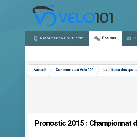
Retour sur Velo101.com
Forums
Ga
Accueil
Communauté Vélo 101
La tribune des sport
Pronostic 2015 : Championnat