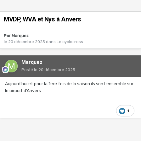
MVDP, WVA et Nys à Anvers
Par
Marquez
le 20 décembre 2025
dans
Le cyclocross
Marquez
Posté
le 20 décembre 2025
Aujourd'hui et pour la 1ere fois de la saison ils sont ensemble sur
le circuit d'Anvers
1