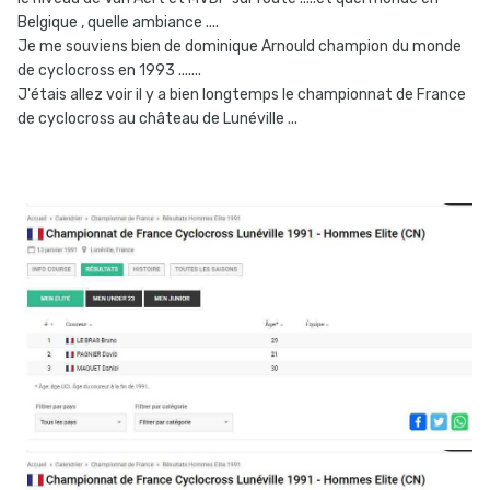
Belgique , quelle ambiance ....
Je me souviens bien de dominique Arnould champion du monde
de cyclocross en 1993 .......
J'étais allez voir il y a bien longtemps le championnat de France
de cyclocross au château de Lunéville ...