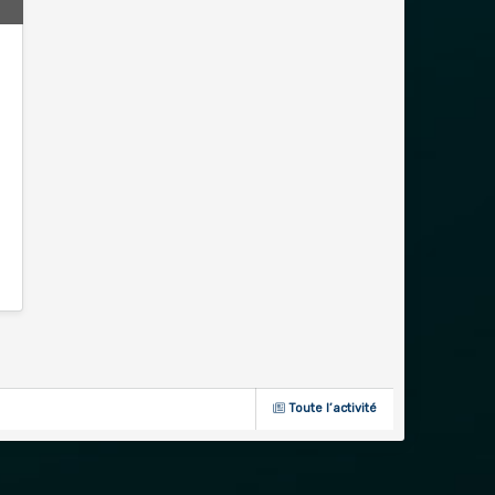
3
Toute l’activité