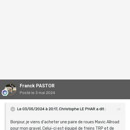
Franck PASTOR
Posté
le 3 mai 2024
Le 03/05/2024 à 20:17,
Christophe LE PHAR
a dit :
Bonjour, je viens d'acheter une paire de roues Mavic Allroad
pour mon gravel. Celui-ci est équipé de freins TRP et de