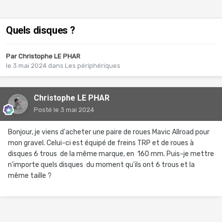
Quels disques ?
Par
Christophe LE PHAR
le 3 mai 2024
dans
Les périphériques
Christophe LE PHAR
Posté
le 3 mai 2024
Bonjour, je viens d'acheter une paire de roues Mavic Allroad pour
mon gravel. Celui-ci est équipé de freins TRP et de roues à
disques 6 trous de la même marque, en 160 mm. Puis-je mettre
n'importe quels disques du moment qu'ils ont 6 trous et la
même taille ?