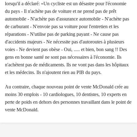
lorsqu'il a déclaré: «Un cycliste est un désastre pour l'économie
du pays - Il n'achète pas de voiture et ne prend pas de prêt
automobile - N'achète pas d'assurance automobile - N'achète pas
de carburant - N'envoie pas sa voiture pour l'entretien et les
réparations - N'utilise pas de parking payant - Ne cause pas
d'accidents majeurs - Ne nécessite pas d'autoroutes à plusieurs
voies - Ne devient pas obèse - Oui, ..... et bien, bon sang !! Des
gens en bonne santé ne sont pas nécessaires à l'économie. Ils
n'achètent pas de médicaments. Ils ne vont pas dans les hôpitaux
et les médecins. Ils n'ajoutent rien au PIB du pays.
Au contraire, chaque nouveau point de vente McDonald crée au
moins 30 emplois - 10 cardiologues, 10 dentistes, 10 experts en
perte de poids en dehors des personnes travaillant dans le point de
vente McDonald.