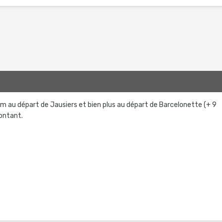
km au départ de Jausiers et bien plus au départ de Barcelonette (+ 9
ontant.