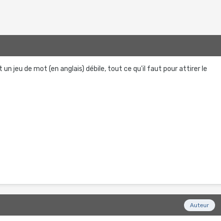
n jeu de mot (en anglais) débile, tout ce qu'il faut pour attirer le
Auteur