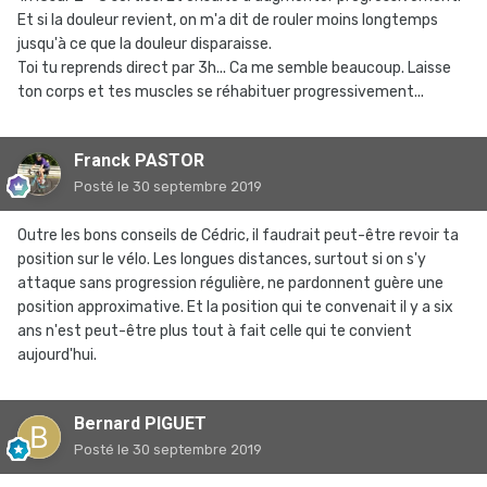
Et si la douleur revient, on m'a dit de rouler moins longtemps
jusqu'à ce que la douleur disparaisse.
Toi tu reprends direct par 3h... Ca me semble beaucoup. Laisse
ton corps et tes muscles se réhabituer progressivement...
Franck PASTOR
Posté
le 30 septembre 2019
Outre les bons conseils de Cédric, il faudrait peut-être revoir ta
position sur le vélo. Les longues distances, surtout si on s'y
attaque sans progression régulière, ne pardonnent guère une
position approximative. Et la position qui te convenait il y a six
ans n'est peut-être plus tout à fait celle qui te convient
aujourd'hui.
Bernard PIGUET
Posté
le 30 septembre 2019