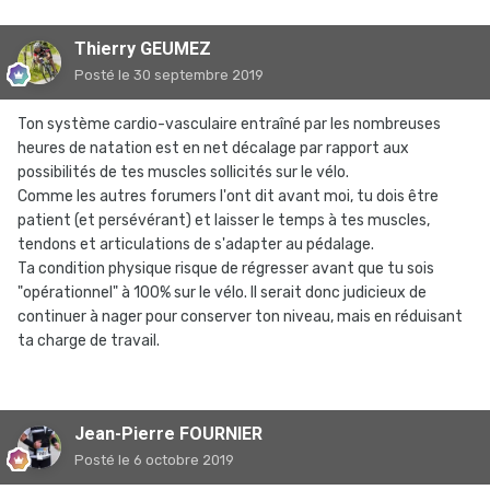
Thierry GEUMEZ
Posté
le 30 septembre 2019
Ton système cardio-vasculaire entraîné par les nombreuses
heures de natation est en net décalage par rapport aux
possibilités de tes muscles sollicités sur le vélo.
Comme les autres forumers l'ont dit avant moi, tu dois être
patient (et persévérant) et laisser le temps à tes muscles,
tendons et articulations de s'adapter au pédalage.
Ta condition physique risque de régresser avant que tu sois
"opérationnel" à 100% sur le vélo. Il serait donc judicieux de
continuer à nager pour conserver ton niveau, mais en réduisant
ta charge de travail.
Jean-Pierre FOURNIER
Posté
le 6 octobre 2019