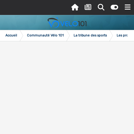
Accueil
Communauté Vélo 101
La tribune des sports
Les pronos