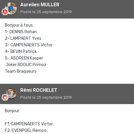
Aurelien MULLER
Posté
le 25 septembre 2019
Bonjour à tous,
1- DENNIS Rohan
2- LAMPAERT Yves
3- CAMPENAERTS Victor
4- BEVIN Patrick
5- ASGREEN Kasper
Joker ROGLIC Primoz
Team Braqueurs
Rémi ROCHELET
Posté
le 25 septembre 2019
Bonjour.
F1. CAMPENAERTS Victor.
F2. EVENPOEL Remco..