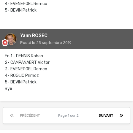
4- EVENEPOEL Remco
5- BEVIN Patrick
Yann ROSEC
Posté
le 25 septembre 2019
En 1 - DENNIS Rohan
2- CAMPANAERT Victor
3- EVENEPOEL Remco
4- ROGLIC Primoz
5- BEVIN Patrick
Bye
PRÉCÉDENT
Page 1 sur 2
SUIVANT