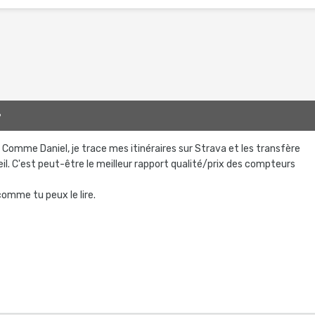
9
 Comme Daniel, je trace mes itinéraires sur Strava et les transfère
il. C'est peut-être le meilleur rapport qualité/prix des compteurs
 comme tu peux le lire.