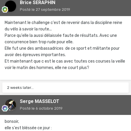
Brice SERAPHIN
Posté
le 27 septembre 2019
Maintenant le challenge c'est de revenir dans la discipline reine
du vélo à savoir la route...
Parce qu'elle la aussi délaissée faute de résultats. Avec une
concurrence bien trop rude pour elle.
Elle fut une des ambassadrices de ce sport et militante pour
avoir des épreuves importantes.
Et maintenant que c est le cas avec toutes ces courses la veille
voir le matin des hommes, elle ne court plus?
2 weeks later...
Serge MASSELOT
Posté
le 6 octobre 2019
bonsoir,
elle s'est bléssée ce jour :