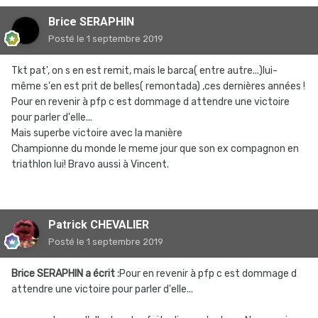
Brice SERAPHIN
Posté
le 1 septembre 2019
Tkt pat', on s en est remit, mais le barca( entre autre...)lui-
même s'en est prit de belles( remontada) ,ces dernières années !
Pour en revenir à pfp c est dommage d attendre une victoire
pour parler d'elle...
Mais superbe victoire avec la manière
Championne du monde le meme jour que son ex compagnon en
triathlon lui! Bravo aussi à Vincent.
Patrick CHEVALIER
Posté
le 1 septembre 2019
Brice SERAPHIN a écrit :
Pour en revenir à pfp c est dommage d
attendre une victoire pour parler d'elle...