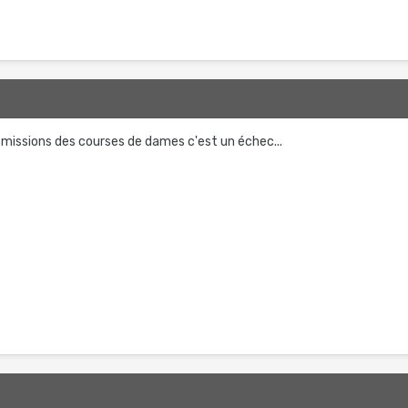
nsmissions des courses de dames c'est un échec...