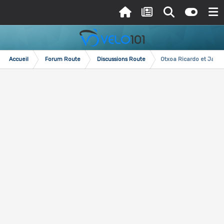
Accueil
Forum Route
Discussions Route
Otxoa Ricardo et Javier,