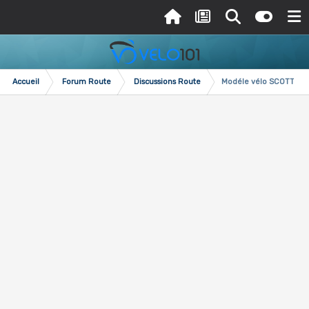
Accueil
Forum Route
Discussions Route
Modéle vélo SCOTT