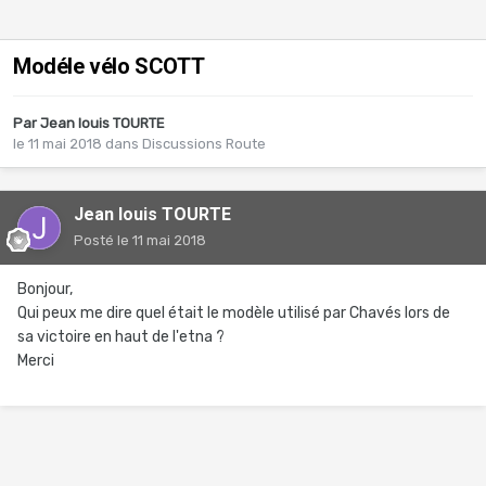
Modéle vélo SCOTT
Par
Jean louis TOURTE
le 11 mai 2018
dans
Discussions Route
Jean louis TOURTE
Posté
le 11 mai 2018
Bonjour,
Qui peux me dire quel était le modèle utilisé par Chavés lors de
sa victoire en haut de l'etna ?
Merci