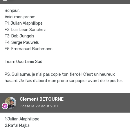
Bonjour,
Voici mon prono:
F1: Julian Alaphilippe
F2: Luis Leon Sanchez
F3: Bob Jungels
F4: Serge Pauwels
F5: Emmanuel Buchmann
Team Occitanie Sud
PS: Guillaume, je n'ai pas copié ton tiercé ! C'est un heureux
hasard. Je fais d'abord mon prono sur papier avant de le poster.
Clement BETOURNE
Posté
le 29 août 2017
1:Julian Alaphilippe
2:Rafal Majka