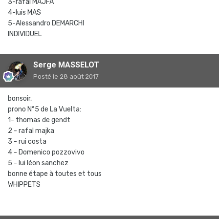
3-rafal MAJFA
4-luis MAS
5-Alessandro DEMARCHI
INDIVIDUEL
Serge MASSELOT
Posté
le 28 août 2017
bonsoir,
prono N°5 de La Vuelta:
1- thomas de gendt
2 - rafal majka
3 - rui costa
4 - Domenico pozzovivo
5 - lui léon sanchez
bonne étape à toutes et tous
WHIPPETS