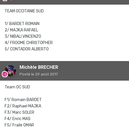
TEAM OCCITANIE SUD
1/ BARDET ROMAIN
2/ MAJKA RAFAEL
3/ NIBALI VINCENZO
4/ FROOME CHRISTOPHER
5/ CONTADOR ALBERTO
Michèle BRECHER
Posté
le 29 août 2017
Team OC SUD
F1/ Romain BARDET
F2/ Raphael MAJKA
F3/ Marc SOLER
F4/ Enric MAS
F5/ Fraile OMAR