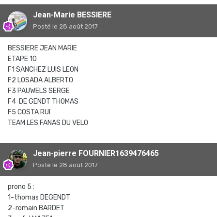
Jean-Marie BESSIERE
Posté
le 28 août 2017
BESSIERE JEAN MARIE
ETAPE 10
F1 SANCHEZ LUIS LEON
F2 LOSADA ALBERTO
F3 PAUWELS SERGE
F4 DE GENDT THOMAS
F5 COSTA RUI
TEAM LES FANAS DU VELO
Jean-pierre FOURNIER1639476465
Posté
le 28 août 2017
prono 5 :
1-thomas DEGENDT
2-romain BARDET