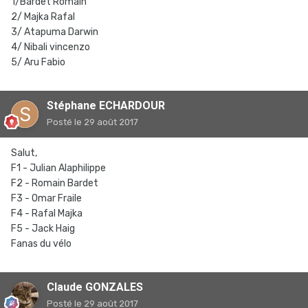
1/Bardet Romain
2/ Majka Rafal
3/ Atapuma Darwin
4/ Nibali vincenzo
5/ Aru Fabio
Stéphane ECHARDOUR
Posté
le 29 août 2017
Salut,
F1 - Julian Alaphilippe
F2 - Romain Bardet
F3 - Omar Fraile
F4 - Rafal Majka
F5 - Jack Haig
Fanas du vélo
Claude GONZALES
Posté
le 29 août 2017