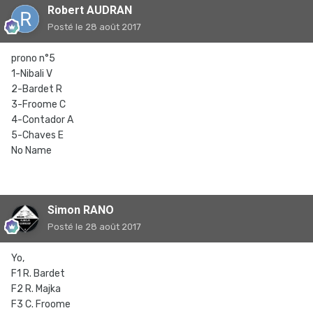
Robert AUDRAN
Posté
le 28 août 2017
prono n°5
1-Nibali V
2-Bardet R
3-Froome C
4-Contador A
5-Chaves E
No Name
Simon RANO
Posté
le 28 août 2017
Yo,
F1 R. Bardet
F2 R. Majka
F3 C. Froome