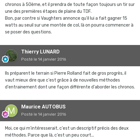
chronos à 50ème, et il prendra de toute façon toujours un tir sur
une des premières étapes de plaine du TDF.
Bon, par contre si Vaughters annonce qu'il lui a fait gagner 15
watts au seuil sur une montée de col, là on pourra commencer à
se poser des questions.
Thierry LUNARD
Posté
le 14 janvier 2016
Ils préparent le terrain si Pierre Rolland fait de gros progrès, il
vaut mieux dire que c'est grâce à de nouvelles méthodes
d'entrainement dont une façon différente d'aborder les chronos.
Maurice AUTOBUS
Posté
le 14 janvier 2016
Moi, ce qui m'intéresserait, c'est un descriptif précis des deux
méthodes. Parce que là, c'est un peu court...