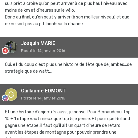
suis prêt à croire qu'on peut arriver à ce plus haut niveau avec
moins de km et d'heures sur le vélo.
Donc au final, qu'on peut y arriver (à son meilleur niveau) et que
ce ne soit pas au p'ti bonheur la chance.
Josquin MARIE
Posté
le 14 janvier 2016
Oui, et du coup c'est plus une histoire de tête que de jambes...de
stratégie que de watt...
Guillaume EDMONT
Posté
le 14 janvier 2016
Et une histoire d'objectifs aussi, je pense. Pour Bernaudeau, top
10 + 1 étape vaut mieux que top 5 je pense. Et pour que Rolland
gagne une étape, il faut qu'il ait un quart d'heure de retard
avant les étapes de montagne pour pouvoir prendre une