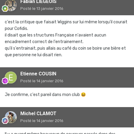
Fabian LIEGEOIS
Posté
le 13 janvier 2016
c'est la critique que faisait Wiggins sur lui même lorsqu'il courait
pour Cofidis.
il disait que les structures Française n'avaient aucun
encadrement correct de l'entrainement.
qu'il s'entrainait, puis allais au café du coin se boire une bière et
que personne ne lui disait rien.
Etienne COUSIN
Posté
le 14 janvier 2016
Je confirme, c'est pareil dans mon club
😆
Michel CLAMOT
Posté
le 14 janvier 2016