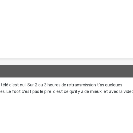
a télé c'est nul. Sur 2 ou 3 heures de retransmission t'as quelques
. Le foot c'est pas le pire, c'est ce qu'il y a de mieux et avec la vidé