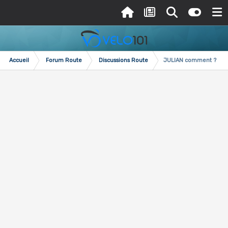
Accueil
Forum Route
Discussions Route
JULIAN comment ?